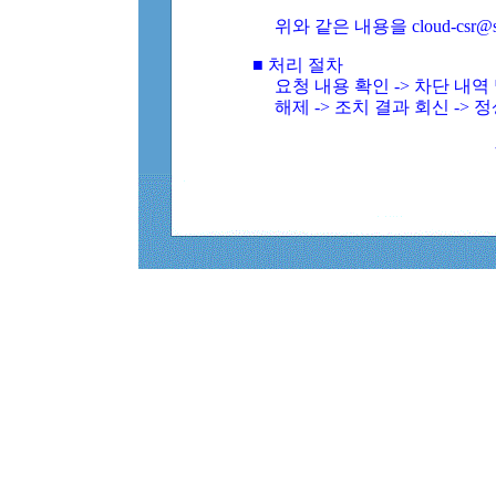
위와 같은 내용을 cloud-csr@
■ 처리 절차
요청 내용 확인 -> 차단 내
해제 -> 조치 결과 회신 -> 