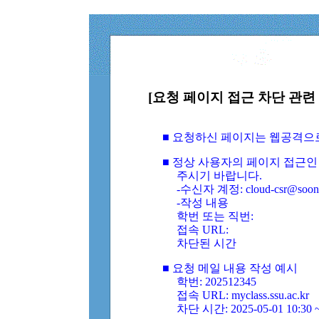
[요청 페이지 접근 차단 관련 
■ 요청하신 페이지는 웹공격으
■ 정상 사용자의 페이지 접근인
주시기 바랍니다.
-수신자 계정: cloud-csr@soongs
-작성 내용
학번 또는 직번:
접속 URL:
차단된 시간
■ 요청 메일 내용 작성 예시
학번: 202512345
접속 URL: myclass.ssu.ac.kr
차단 시간: 2025-05-01 10:30 ~