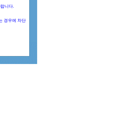
 바랍니다.
되는 경우에 차단