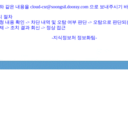
와 같은 내용을 cloud-csr@soongsil.dooray.com 으로 보내주시기
리 절차
청 내용 확인 -> 차단 내역 및 오탐 여부 판단 -> 오탐으로 판단
제 -> 조치 결과 회신 -> 정상 접근
-지식정보처 정보화팀-