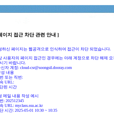
페이지 접근 차단 관련 안내 ]
요청하신 페이지는 웹공격으로 인식하여 접근이 차단 되었습니다.
정상 사용자의 페이지 접근인 경우에는 아래 계정으로 차단 해제 요
시기 바랍니다.
신자 계정: cloud-csr@soongsil.dooray.com
작성 내용
번 또는 직번:
속 URL:
단된 시간
청 메일 내용 작성 예시
: 202512345
 URL: myclass.ssu.ac.kr
 시간: 2025-05-01 10:30 ~ 10:35