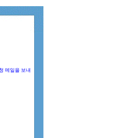
청 메일을 보내