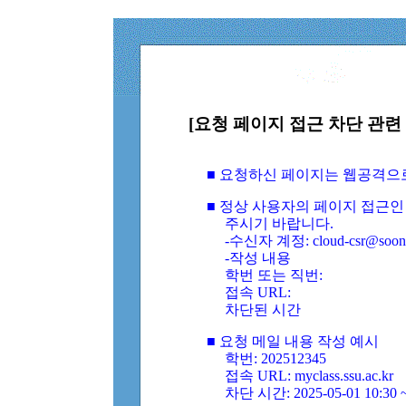
[요청 페이지 접근 차단 관련 
■ 요청하신 페이지는 웹공격으
■ 정상 사용자의 페이지 접근인
주시기 바랍니다.
-수신자 계정: cloud-csr@soongs
-작성 내용
학번 또는 직번:
접속 URL:
차단된 시간
■ 요청 메일 내용 작성 예시
학번: 202512345
접속 URL: myclass.ssu.ac.kr
차단 시간: 2025-05-01 10:30 ~