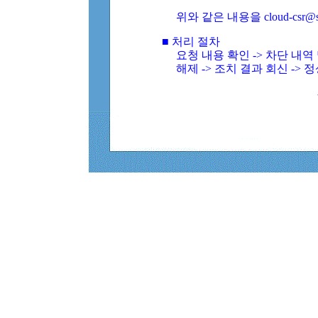
위와 같은 내용을 cloud-csr@
■ 처리 절차
요청 내용 확인 -> 차단 내
해제 -> 조치 결과 회신 -> 